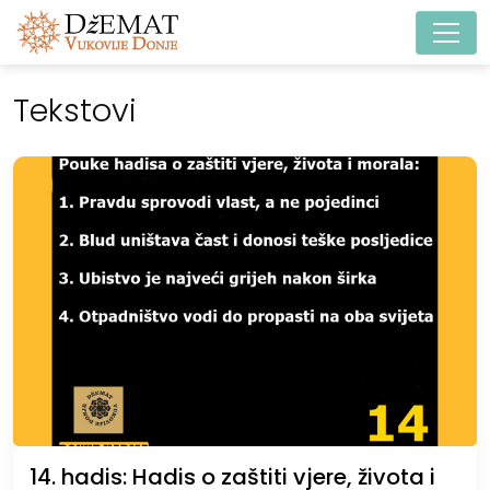
Main Navigation
Tekstovi
14. hadis: Hadis o zaštiti vjere, života i