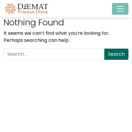
Main Navigation
Nothing Found
It seems we can’t find what you’re looking for.
Perhaps searching can help.
Search for: